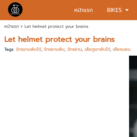
หน้าแรก
BIKES
หน้าแรก
>
Let helmet protect your brains
Let helmet protect your brains
Tags:
จักรยานพับได้
,
จักรยานพับ
,
จักรยาน
,
เสือภูเขาพับได้
,
เสือหมอบ