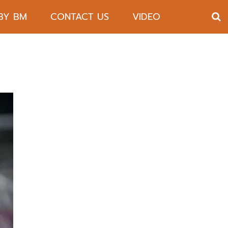
 BY BM
CONTACT US
VIDEO