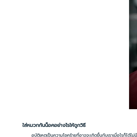
ใส่หมวกกันน็อคอย่างไรให้ถูกวิธี
อุบัติเหตุเป็นความโชคร้ายที่อาจจะเกิดขึ้นกับเราเมื่อไรก็ได้ไม่มีใค