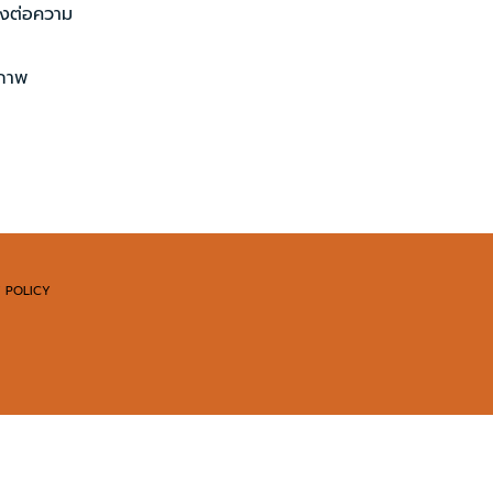
งต่อความ
ณภาพ
 POLICY