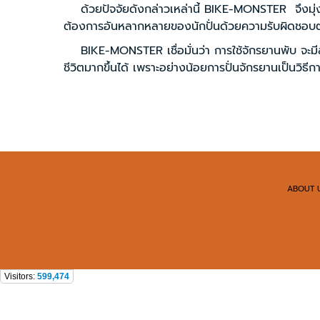
ด้วยปัจจัยดังกล่าวเหล่านี้ BIKE-MONSTER จึงมุ่งมั่น
ต้องการอันหลากหลายของนักปั่นด้วยความรับผิดชอ
BIKE-MONSTER เชื่อมั่นว่า การใช้จักรยานพับ จะมีส่วนช
ชีวิตมากขึ้นได้ เพราะอย่างน้อยการปั่นจักรยานเป็นวิธีการเสร
ABOUT 
Visitors:
599,474