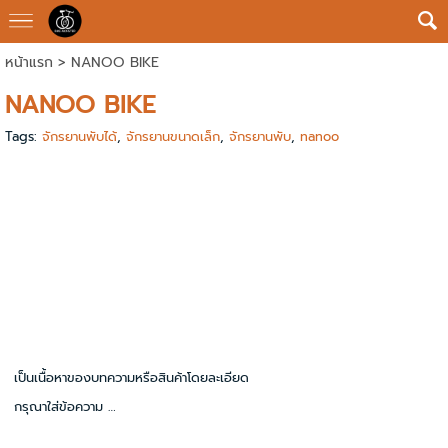
หน้าแรก
>
NANOO BIKE
NANOO BIKE
Tags:
จักรยานพับได้
,
จักรยานขนาดเล็ก
,
จักรยานพับ
,
nanoo
เป็นเนื้อหาของบทความหรือสินค้าโดยละเอียด
กรุณาใส่ข้อความ …