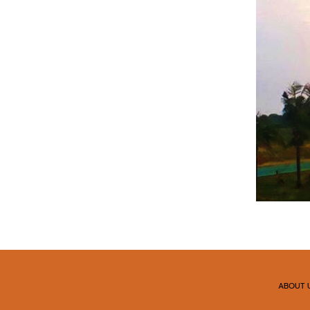
ABOUT 