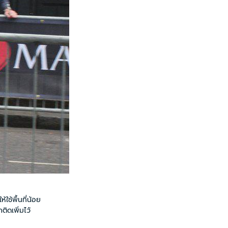
้พื้นที่น้อย
ิดเพิ่มไว้