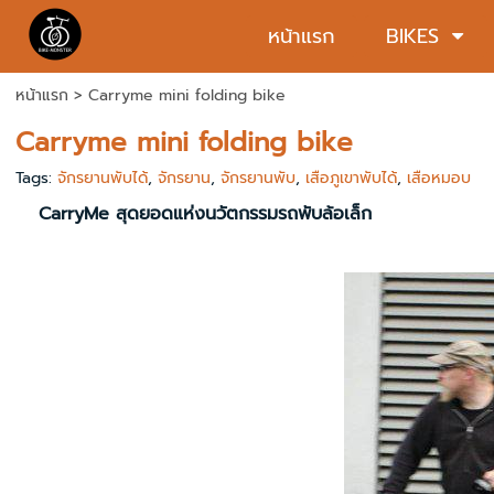
หน้าแรก
BIKES
หน้าแรก
>
Carryme mini folding bike
Carryme mini folding bike
Tags:
จักรยานพับได้
,
จักรยาน
,
จักรยานพับ
,
เสือภูเขาพับได้
,
เสือหมอบ
CarryMe สุดยอดแห่งนวัตกรรมรถพับล้อเล็ก