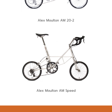
Alex Moulton AM 20-2
Alex Moulton AM Speed