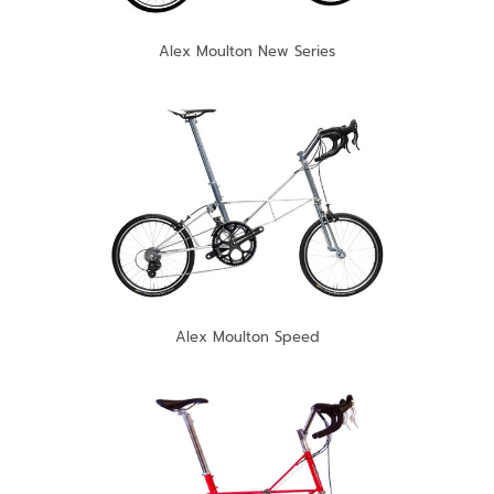
Alex Moulton New Series
Alex Moulton Speed