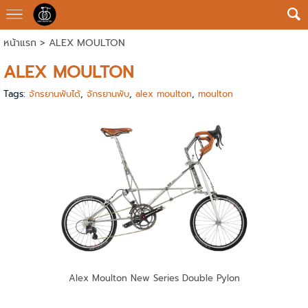
หน้าแรก
>
ALEX MOULTON
ALEX MOULTON
Tags:
จักรยานพับได้
,
จักรยานพับ
,
alex moulton
,
moulton
Alex Moulton New Series Double Pylon