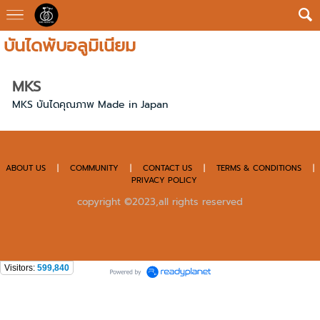
บันไดพับอลูมิเนียม
MKS
MKS บันไดคุณภาพ Made in Japan
ABOUT US
|
COMMUNITY
|
CONTACT US
|
TERMS & CONDITIONS
|
PRIVACY POLICY
copyright ©2023,all rights reserved
Visitors:
599,840