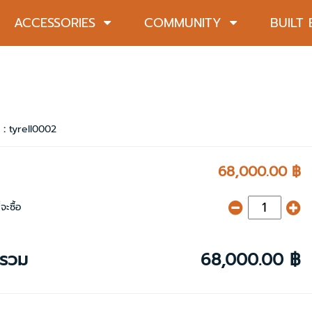
ACCESSORIES
COMMUNITY
BUILT
า :
tyrell0002
68,000.00 ฿
จะซื้อ
ารวม
68,000.00 ฿