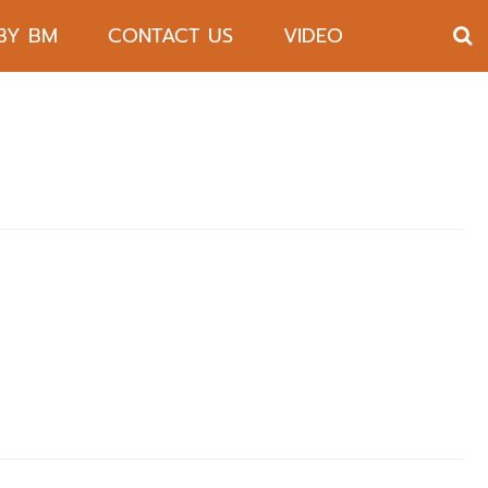
 BY BM
CONTACT US
VIDEO