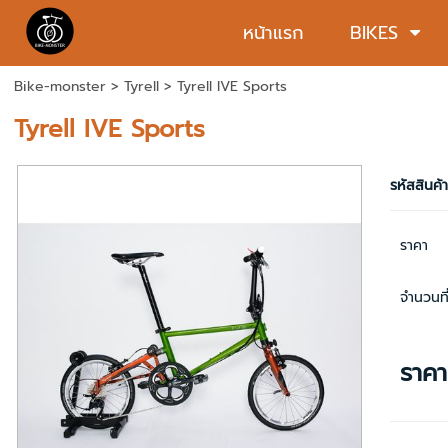
หน้าแรก
BIKES
Bike-monster
>
Tyrell
> Tyrell IVE Sports
Tyrell IVE Sports
รหัสสินค้
ราคา
จำนวนที่
ราค