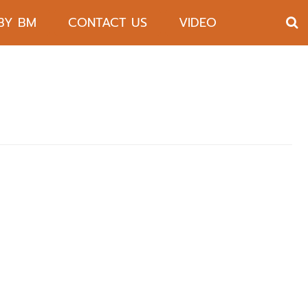
 BY BM
CONTACT US
VIDEO