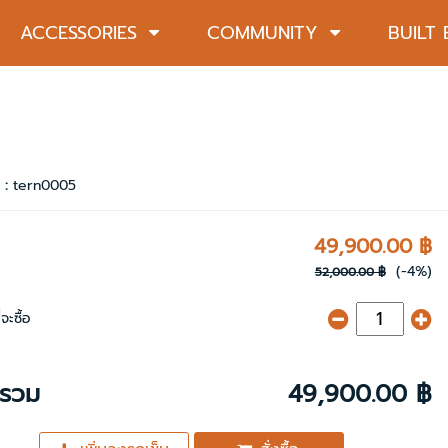
ACCESSORIES
COMMUNITY
BUILT
า :
tern0005
49,900.00 ฿
(-4%)
52,000.00 ฿
จะซื้อ
ารวม
49,900.00 ฿