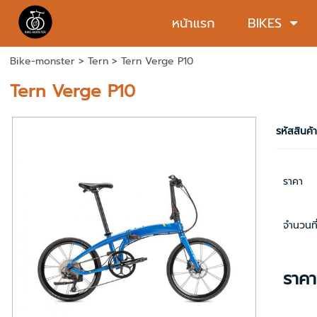
หน้าแรก
BIKES
Bike-monster
>
Tern
> Tern Verge P10
Tern Verge P10
รหัสสินค้
ราคา
จำนวนที่
ราค