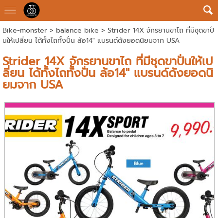
Bike-monster
>
balance bike
> Strider 14X จักรยานขาไถ ที่มีชุดขาปั่
นให้เปลี่ยน ได้ทั้งไถทั้งปั่น ล้อ14" แบรนด์ดังยอดนิยมจาก USA
Strider 14X จักรยานขาไถ ที่มีชุดขาปั่นให้เป
ลี่ยน ได้ทั้งไถทั้งปั่น ล้อ14" แบรนด์ดังยอดนิ
ยมจาก USA