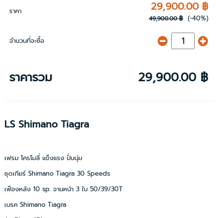
29,900.00 ฿
ราคา
(-40%)
49,900.00 ฿
จำนวนที่จะซื้อ
ราคารวม
29,900.00 ฿
LS Shimano Tiagra
เฟรม โครโมลี่ แข็งแรง ปั่นนุ่ม
ชุดเกียร์ Shimano Tiagra 30 Speeds
เฟืองหลัง 10 sp. จานหน้า 3 ใบ 50/39/30T
เบรค Shimano Tiagra