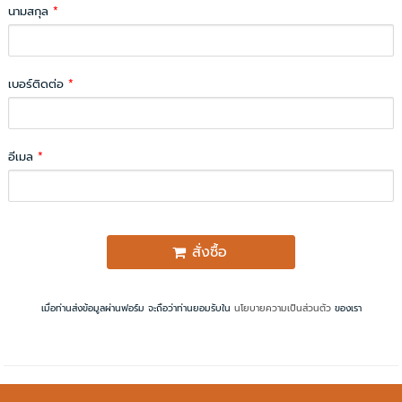
นามสกุล
*
เบอร์ติดต่อ
*
อีเมล
*
สั่งซื้อ
เมื่อท่านส่งข้อมูลผ่านฟอร์ม จะถือว่าท่านยอมรับใน
นโยบายความเป็นส่วนตัว
ของเรา