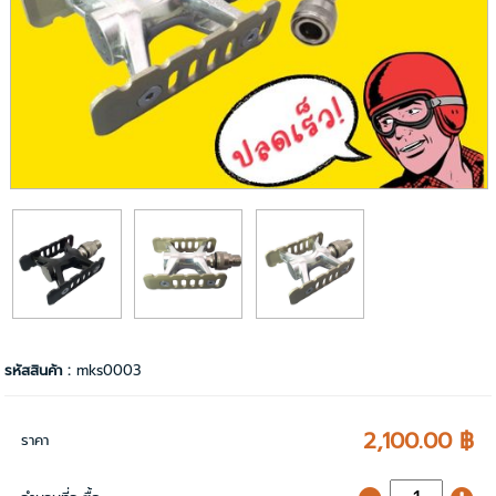
รหัสสินค้า :
mks0003
2,100.00 ฿
ราคา