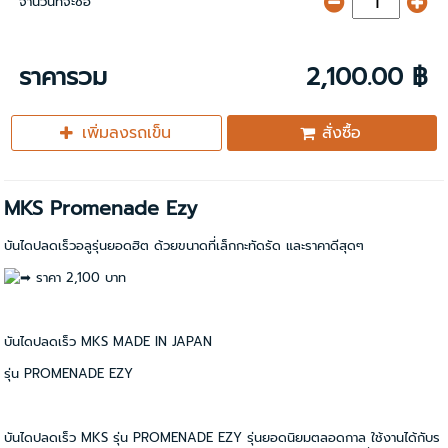
จำนวนที่จะซื้อ
ราคารวม
2,100.00 ฿
เพิ่มลงรถเข็น
สั่งซื้อ
MKS Promenade Ezy
บันไดปลดเร็วอลูรุ่นยอดฮิต ด้วยขนาดที่เล็กกะทัดรัด และราคาดีสุดๆ
ราคา 2,100 บาท
บันไดปลดเร็ว MKS MADE IN JAPAN
รุ่น PROMENADE EZY
บันไดปลดเร็ว MKS รุ่น PROMENADE EZY รุ่นยอดนิยมตลอดกาล ใช้งานได้กับร