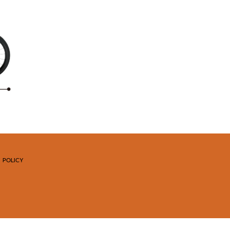
 POLICY