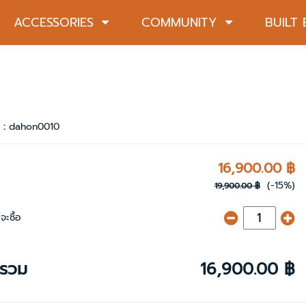
ACCESSORIES
COMMUNITY
BUILT
า :
dahon0010
16,900.00 ฿
(-15%)
19,900.00 ฿
จะซื้อ
ารวม
16,900.00 ฿