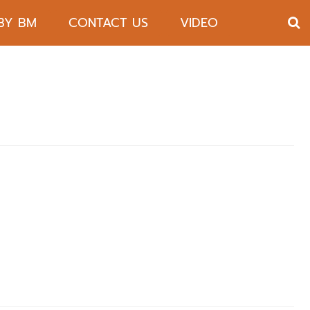
 BY BM
CONTACT US
VIDEO