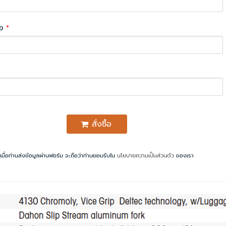
่อ
*
สั่งซื้อ
เมื่อท่านส่งข้อมูลผ่านฟอร์ม จะถือว่าท่านยอมรับใน
นโยบายความเป็นส่วนตัว
ของเรา