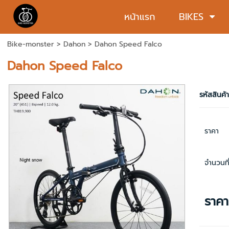
หน้าแรก
BIKES
Bike-monster
>
Dahon
> Dahon Speed Falco
Dahon Speed Falco
รหัสสินค้
ราคา
จำนวนที่
ราค